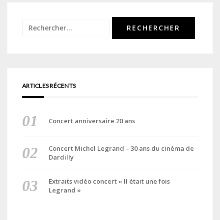
Rechercher :
ARTICLES RÉCENTS
Concert anniversaire 20 ans
Concert Michel Legrand – 30 ans du cinéma de
Dardilly
Extraits vidéo concert « Il était une fois
Legrand »