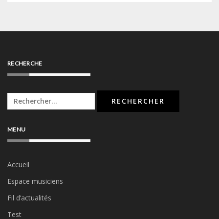
RECHERCHE
Rechercher :
MENU
Accueil
Espace musiciens
Fil d’actualités
Test