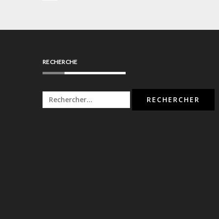
l’article
RECHERCHE
Rechercher :