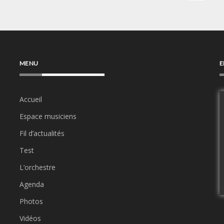
MENU
E
Accueil
Espace musiciens
Fil d’actualités
Test
L’orchestre
Agenda
Photos
Vidéos