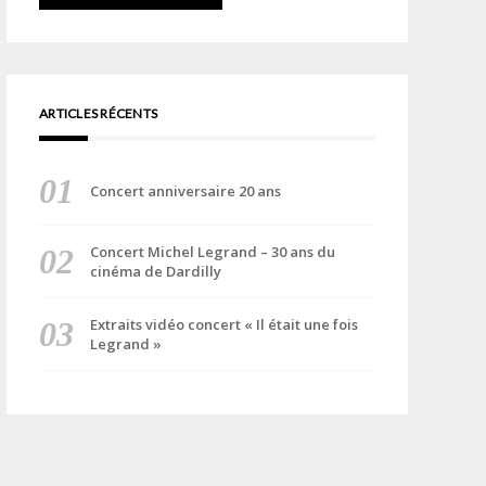
ARTICLES RÉCENTS
Concert anniversaire 20 ans
Concert Michel Legrand – 30 ans du
cinéma de Dardilly
Extraits vidéo concert « Il était une fois
Legrand »