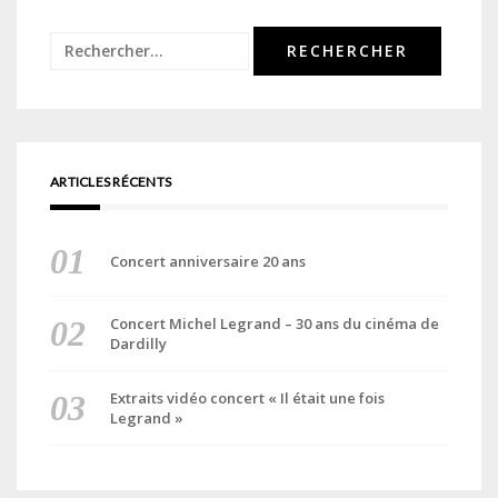
Rechercher :
ARTICLES RÉCENTS
Concert anniversaire 20 ans
Concert Michel Legrand – 30 ans du cinéma de
Dardilly
Extraits vidéo concert « Il était une fois
Legrand »