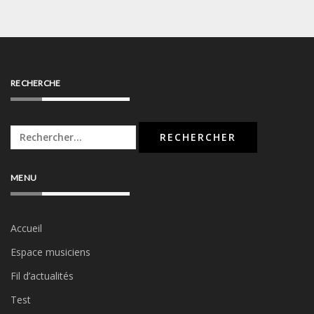
RECHERCHE
Rechercher :
MENU
Accueil
Espace musiciens
Fil d’actualités
Test