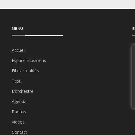
MENU
E
Accueil
Espace musiciens
Fil d’actualités
Test
L’orchestre
Agenda
Photos
Vidéos
Contact