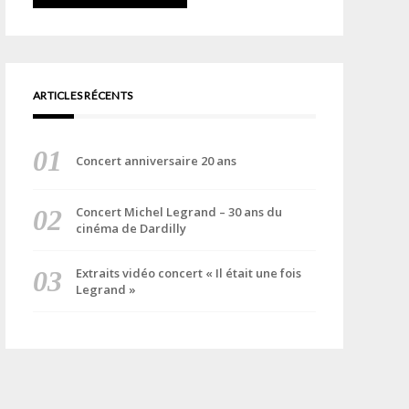
ARTICLES RÉCENTS
Concert anniversaire 20 ans
Concert Michel Legrand – 30 ans du
cinéma de Dardilly
Extraits vidéo concert « Il était une fois
Legrand »