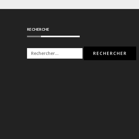
RECHERCHE
Rechercher :