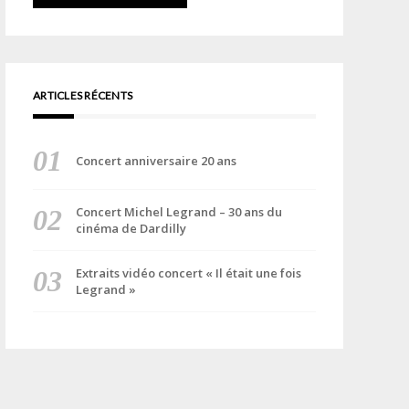
ARTICLES RÉCENTS
Concert anniversaire 20 ans
Concert Michel Legrand – 30 ans du
cinéma de Dardilly
Extraits vidéo concert « Il était une fois
Legrand »