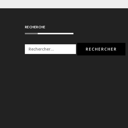
RECHERCHE
Rechercher :