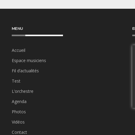
MENU
E
Accueil
Espace musiciens
Fil d’actualités
Test
L’orchestre
Agenda
Photos
Vidéos
Contact