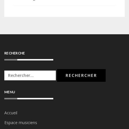
RECHERCHE
Rechercher :
MENU
Accueil
Espace musiciens