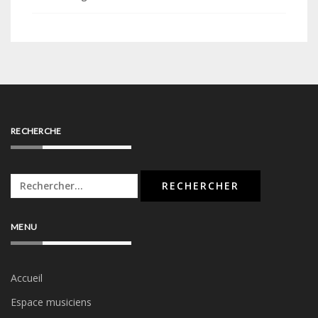
RECHERCHE
Rechercher :
MENU
Accueil
Espace musiciens