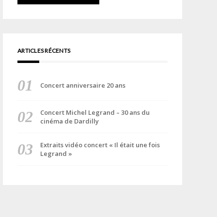
ARTICLES RÉCENTS
Concert anniversaire 20 ans
Concert Michel Legrand – 30 ans du
cinéma de Dardilly
Extraits vidéo concert « Il était une fois
Legrand »