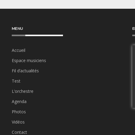
MENU
E
Accueil
Espace musiciens
Fil d’actualités
Test
L’orchestre
Agenda
Photos
Vidéos
Contact