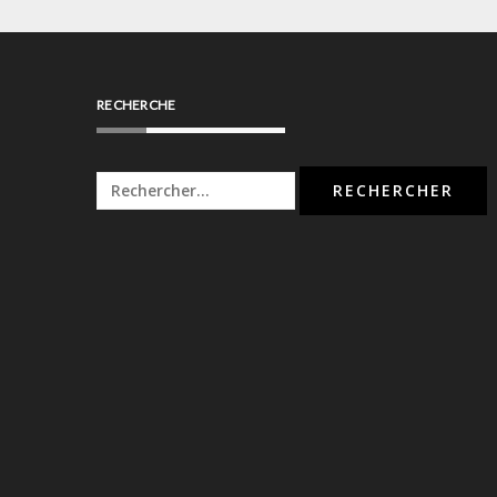
RECHERCHE
Rechercher :