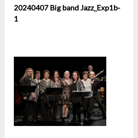
20240407 Big band Jazz_Exp1b-
1