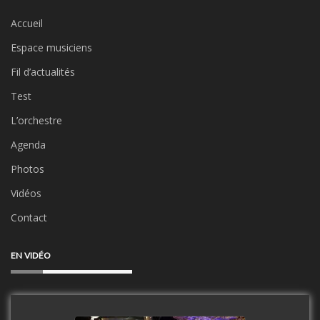
Accueil
Espace musiciens
Fil d’actualités
Test
L’orchestre
Agenda
Photos
Vidéos
Contact
EN VIDÉO