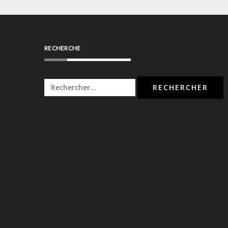
RECHERCHE
Rechercher :