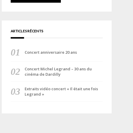
ARTICLES RÉCENTS
Concert anniversaire 20 ans
Concert Michel Legrand – 30 ans du
cinéma de Dardilly
Extraits vidéo concert « Il était une fois
Legrand »