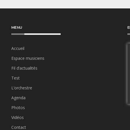
MENU
E
Accueil
Espace musiciens
Fil d’actualités
Test
L’orchestre
Agenda
Photos
Vidéos
Contact