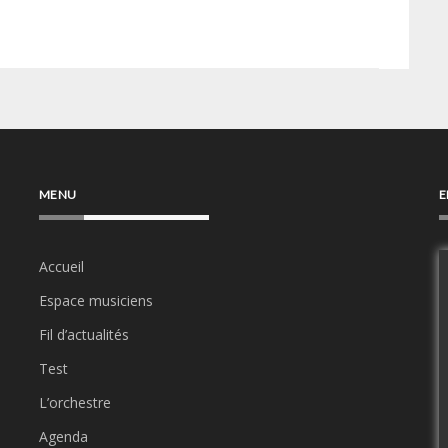
MENU
E
Accueil
Espace musiciens
Fil d’actualités
Test
L’orchestre
Agenda