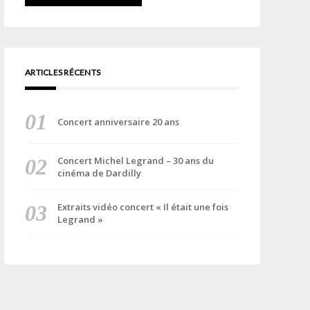
ARTICLES RÉCENTS
Concert anniversaire 20 ans
Concert Michel Legrand – 30 ans du
cinéma de Dardilly
Extraits vidéo concert « Il était une fois
Legrand »