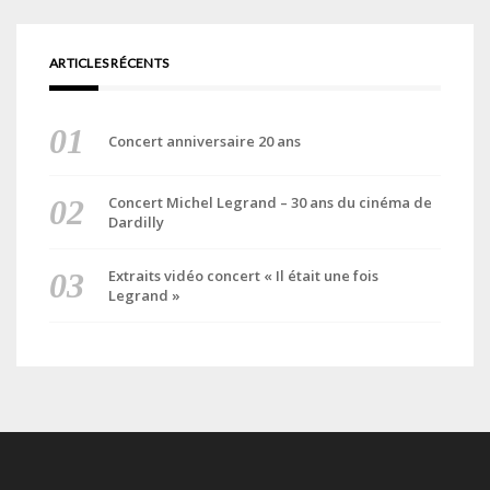
ARTICLES RÉCENTS
Concert anniversaire 20 ans
Concert Michel Legrand – 30 ans du cinéma de
Dardilly
Extraits vidéo concert « Il était une fois
Legrand »