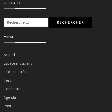
RECHERCHE
Rechercher :
MENU
Accueil
Espace musiciens
Fil d’actualités
Test
L’orchestre
Agenda
Photos