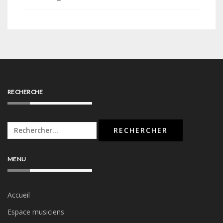
RECHERCHE
Rechercher :
MENU
Accueil
Espace musiciens