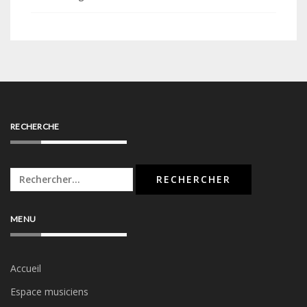
RECHERCHE
Rechercher :
MENU
Accueil
Espace musiciens