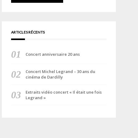
ARTICLES RÉCENTS
Concert anniversaire 20 ans
Concert Michel Legrand – 30 ans du
cinéma de Dardilly
Extraits vidéo concert « Il était une fois
Legrand »