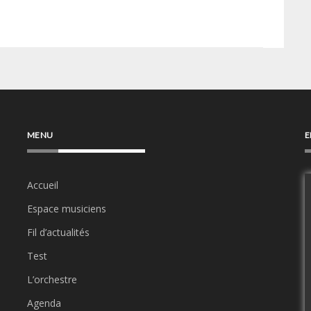
MENU
E
Accueil
Espace musiciens
Fil d’actualités
Test
L’orchestre
Agenda